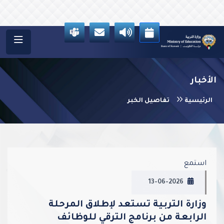
الأخبار
الرئيسية
تفاصيل الخبر
vious
Next
استمع
13-06-2026
وزارة التربية تستعد لإطلاق المرحلة
الرابعة من برنامج الترقي للوظائف