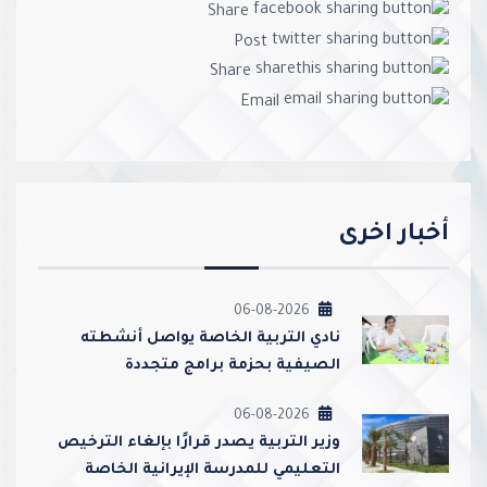
Share
Post
Share
Email
أخبار اخرى
06-08-2026
نادي التربية الخاصة يواصل أنشطته
الصيفية بحزمة برامج متجددة
06-08-2026
وزير التربية يصدر قرارًا بإلغاء الترخيص
التعليمي للمدرسة الإيرانية الخاصة