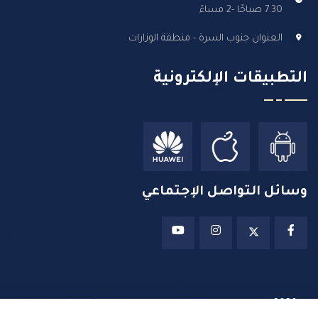
7.30 صباحًا -2 مساءً
العنوان جنوب السرة - منطقة الوزارات
التطبيقات الإلكترونية
وسائل التواصل الإجتماعي
2026 ©
جميع حقوق الطبع محفوظة لدى وزارة التربية – دولة