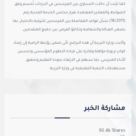
كما بيّنت أن حالات التساوي بين المرشحين في الدرجات تُحسم وفق
الضوابط والمعايير المعتمدة بقرار مجلس الخدمة المدنية رقم
(18/2011) بشأن قواعد المفاضلة بين المرشحين للترقية بالاختيار، بما
يضمن العدالة والشفافية وتكافؤ الفرص بين جميع المتقدمين.
وأكدت وزارة التربية أن هذه البرامج تأتي ضمن رؤيتها الرامية إلى إعداد
كوادر تربوية مؤهلة وقادرة على قيادة التطوير المؤسسي وتحسين
الأداء المدرسي، بما يسهم في الارتقاء بجودة التعليم وتحقيق
مستهدفات التنمية التعليمية في وزارة التربية.
مشاركة الخبر
90.4k
Shares