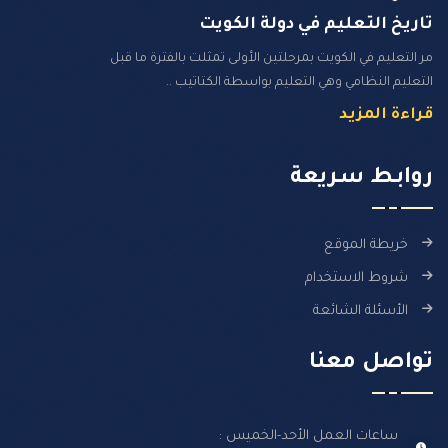
تاريخ التعليم في دولة الكويت
مر التعليم في الكويت بمرحلتين الأولى تمثلت بالفترة ما قبل
التعليم النظامي وهي التعليم بواسطة الكتاتيب ..
قراءة المزيد
روابـط سـريعة
خريطة الموقع
شروط الاستخدام
الأسئلة الشائعة
تواصل معنا
ساعات العمل الأحد-الخميس :