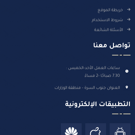
خريطة الموقع
شروط الاستخدام
الأسئلة الشائعة
تواصل معنا
ساعات العمل الأحد-الخميس :
7.30 صباحًا -2 مساءً
العنوان جنوب السرة - منطقة الوزارات
التطبيقات الإلكترونية