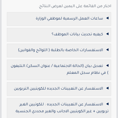
اختار من القائمة على اليمين لعرض النتائج.
ساعات العمل الرسمية لموظفي الوزارة
كيفيه تحديث بيانات الموظف؟
الاستفسارات الخاصة بالطلبة ( اللوائح والقوانين)
تعديل بيان (الحالة الاجتماعية / عنوان السكن/ التليفون
) في نظام سجل المعلم
الاستفسار عن التعيينات الجديده للكويتيين التربويين
الاستفسار عن التعيينات الجديده : للكوتيين الغير
تربويين + غير الكويتيين الاجانب والغير محددي الجنسية