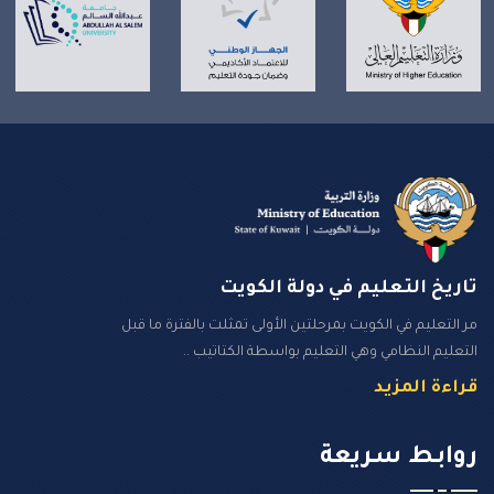
تاريخ التعليم في دولة الكويت
مر التعليم في الكويت بمرحلتين الأولى تمثلت بالفترة ما قبل
التعليم النظامي وهي التعليم بواسطة الكتاتيب ..
قراءة المزيد
روابـط سـريعة