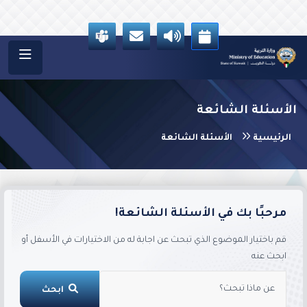
الأسئلة الشائعة
الرئيسية
الأسئلة الشائعة
مرحبًا بك في الأسئلة الشائعة!
قم باختيار الموضوع الذي تبحث عن اجابة له من الاختيارات في الأسفل أو
ابحث عنه
ابحث