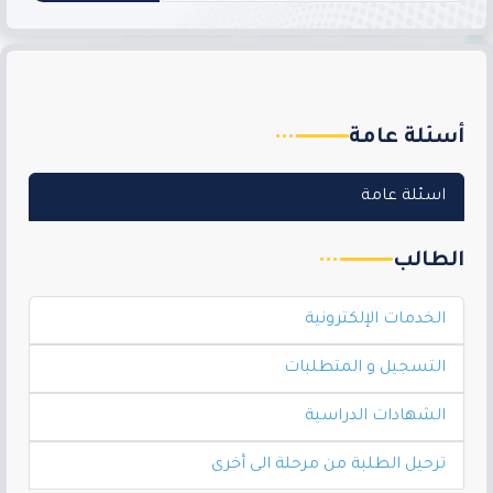
أسئلة عامة
اسئلة عامة
الطالب
الخدمات الإلكترونية
التسجيل و المتطلبات
الشهادات الدراسية
ترحيل الطلبة من مرحلة الى أخرى