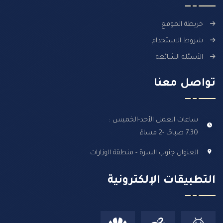
خريطة الموقع
شروط الاستخدام
الأسئلة الشائعة
تواصل معنا
ساعات العمل الأحد-الخميس :
7.30 صباحًا -2 مساءً
العنوان جنوب السرة - منطقة الوزارات
التطبيقات الإلكترونية