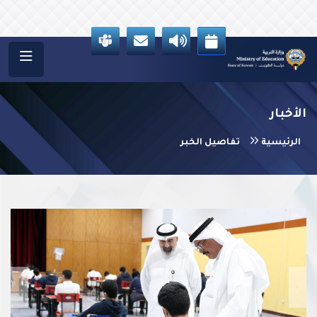
الأخبار
الرئيسية
تفاصيل الخبر
vious
Next