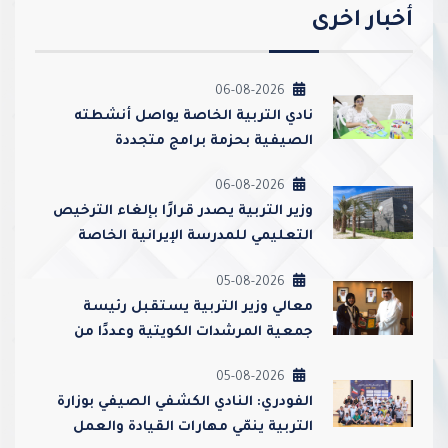
أخبار اخرى
06-08-2026
نادي التربية الخاصة يواصل أنشطته
الصيفية بحزمة برامج متجددة
06-08-2026
وزير التربية يصدر قرارًا بإلغاء الترخيص
التعليمي للمدرسة الإيرانية الخاصة
وإغلاقها
05-08-2026
معالي وزير التربية يستقبل رئيسة
جمعية المرشدات الكويتية وعددًا من
مسؤوليها
05-08-2026
الفودري: النادي الكشفي الصيفي بوزارة
التربية ينمّي مهارات القيادة والعمل