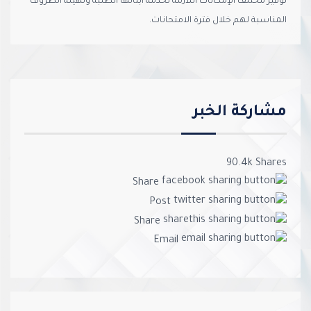
توفير مختلف الإمكانات اللازمة لخدمة أبنائها الطلبة وتهيئة الظروف
المناسبة لهم خلال فترة الامتحانات.
مشاركة الخبر
90.4k
Shares
Share
Post
Share
Email