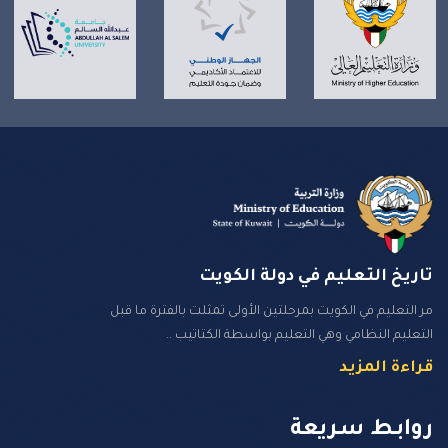
تاريخ التعليم في دولة الكويت
مر التعليم في الكويت بمرحلتين الأولى تمثلت بالفترة ما قبل
التعليم النظامي وهي التعليم بواسطة الكتاتيب ..
قراءة المزيد
روابـط سـريعة