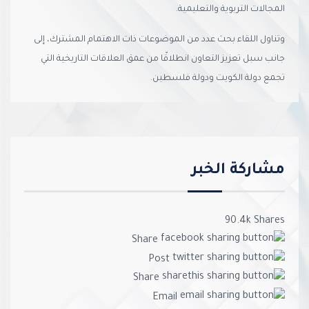
المجالات التربوية والتعليمية.
وتناول اللقاء بحث عدد من الموضوعات ذات الاهتمام المشترك، إلى
جانب سبل تعزيز التعاون انطلاقًا من عمق العلاقات التاريخية التي
تجمع دولة الكويت ودولة فلسطين.
مشاركة الخبر
90.4k
Shares
Share
Post
Share
Email