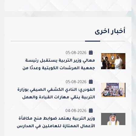
أخبار اخرى
05-08-2026
معالي وزير التربية يستقبل رئيسة
جمعية المرشدات الكويتية وعددًا من
مسؤوليها
05-08-2026
الفودري: النادي الكشفي الصيفي بوزارة
التربية ينمّي مهارات القيادة والعمل
الجماعي ويعزز قيم الولاء والانتماء
04-08-2026
وزير التربية يعتمد ضوابط منح مكافأة
الأعمال الممتازة للعاملين في المدارس
ورياض الأطفال