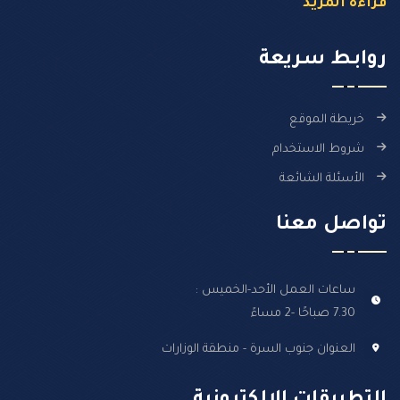
قراءة المزيد
روابـط سـريعة
خريطة الموقع
شروط الاستخدام
الأسئلة الشائعة
تواصل معنا
ساعات العمل الأحد-الخميس :
7.30 صباحًا -2 مساءً
العنوان جنوب السرة - منطقة الوزارات