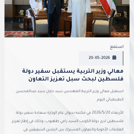
استمع
20-05-2026
معالي وزير التربية يستقبل سفير دولة
فلسطين لبحث سبل تعزيز التعاون
استقبل معالي وزير التربية المهندس سيد جلال سيد عبدالمحسن
الطبطبائي اليوم
الأربعاء 2026/5/20 في مكتبه بديوان عام الوزارة سعادة سفير دولة
فلسطين لدى دولة الكويت السيد رامي طهبوب، وذلك في إطار تعزيز
العلاقات الأخوية والتعاون المشترك بين البلدين الشقيقين في