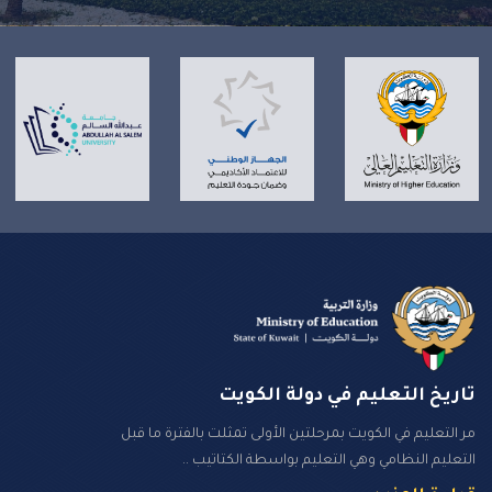
تاريخ التعليم في دولة الكويت
مر التعليم في الكويت بمرحلتين الأولى تمثلت بالفترة ما قبل
التعليم النظامي وهي التعليم بواسطة الكتاتيب ..