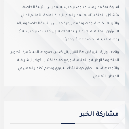
أما وظيفة مدير مساعد ومدير مدرسة بمدارس التربية الخاصة،
فتُشكل اللجنة برئاسة المدير العام للإدارة العامة للتعليم الديني
والتربية الخاصة، وعضوية مدير إدارة مدارس التربية الخاصة ومراقب
الشؤون التعليمية بإدارة التربية الخاصة، إلى جانب مدير مدرسة أو
روضة بالتربية الخاصة عضوًا ومقررًا.
وأكدت وزارة التربية أن هذا القرار يأتي ضمن جهودها المستمرة لتطوير
المنظومة الإدارية والتعليمية، ورفع كفاءة اختيار الكوادر الإشرافية
والتوجيهية، بما يحقق جودة الأداء التربوي ويدعم تطوير العمل في
الميدان التعليمي.
مشاركة الخبر