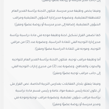
إلى جانب مدير مدرسة أو روضة عضوًا ومقررًا.
وفيما يخص وظيفة مدير مدرسة، فتكون اللجنة برئاسة المدير العام
للمنطقة التعليمية، وعضوية مدير إدارة الشؤون التعليمية ومراقب
الشؤون التعليمية، إضافة إلى مدير مدرسة أو روضة عضوًا ومقررًا.
كما تضمن القرار تشكيل لجنة وظيفة موجه فني مادة دراسية برئاسة
مدير إدارة التوجيه الفني للمادة الدراسية، وعضوية عدد (2) من مراقبي
التوجيه، وموجه فني للمادة الدراسية عضوًا ومقررًا.
أما وظيفة مراقب توجيه، فتكون اللجنة برئاسة المدير العام للتواجيه
والبحوث والمناهج، وعضوية عدد (2) من مديري إدارات التوجيه الفني،
إلى جانب مراقب توجيه عضوًا ومقررًا.
وفيما يتعلق بلجان المقابلات بمدارس التربية الخاصة، نص القرار على
أن تكون لجنة رئيس شعبة مواد عامة و رئيس قسم مادة دراسية
برئاسة مراقب شؤون تعليمية، وعضوية مراقب توجيه وموجه فني
ومدير مدرسة أو روضة عضوًا ومقررًا.