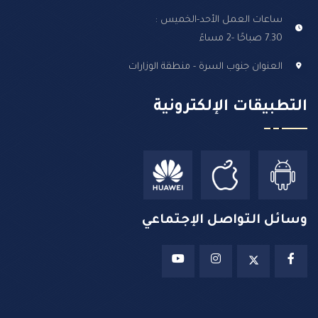
ساعات العمل الأحد-الخميس :
7.30 صباحًا -2 مساءً
العنوان جنوب السرة - منطقة الوزارات
التطبيقات الإلكترونية
وسائل التواصل الإجتماعي