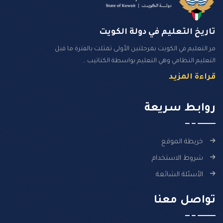
تاريخ التعليم في دولة الكويت
مر التعليم في الكويت بمرحلتين الأولى تمثلت بالفترة ما قبل
التعليم النظامي وهي التعليم بواسطة الكتاتيب ..
قراءة المزيد
روابـط سـريعة
خريطة الموقع
شروط الاستخدام
الأسئلة الشائعة
تواصل معنا