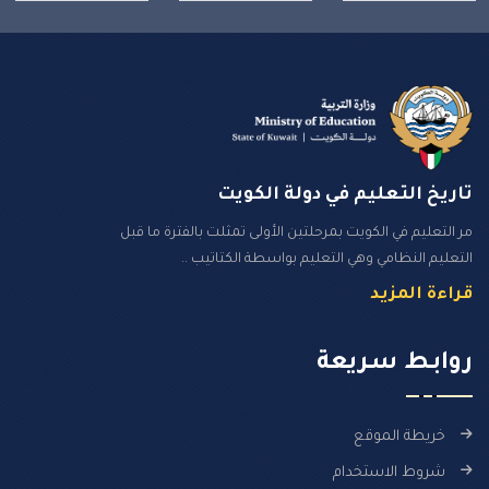
تاريخ التعليم في دولة الكويت
مر التعليم في الكويت بمرحلتين الأولى تمثلت بالفترة ما قبل
التعليم النظامي وهي التعليم بواسطة الكتاتيب ..
قراءة المزيد
روابـط سـريعة
خريطة الموقع
شروط الاستخدام