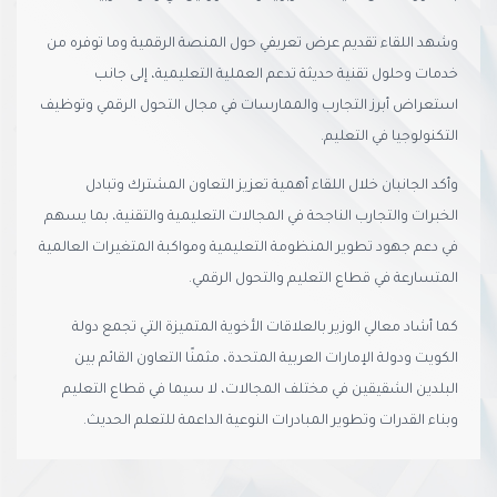
وشهد اللقاء تقديم عرض تعريفي حول المنصة الرقمية وما توفره من
خدمات وحلول تقنية حديثة تدعم العملية التعليمية، إلى جانب
استعراض أبرز التجارب والممارسات في مجال التحول الرقمي وتوظيف
التكنولوجيا في التعليم.
وأكد الجانبان خلال اللقاء أهمية تعزيز التعاون المشترك وتبادل
الخبرات والتجارب الناجحة في المجالات التعليمية والتقنية، بما يسهم
في دعم جهود تطوير المنظومة التعليمية ومواكبة المتغيرات العالمية
المتسارعة في قطاع التعليم والتحول الرقمي.
كما أشاد معالي الوزير بالعلاقات الأخوية المتميزة التي تجمع دولة
الكويت ودولة الإمارات العربية المتحدة، مثمنًا التعاون القائم بين
البلدين الشقيقين في مختلف المجالات، لا سيما في قطاع التعليم
وبناء القدرات وتطوير المبادرات النوعية الداعمة للتعلم الحديث.