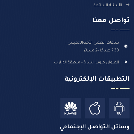
الأسئلة الشائعة
تواصل معنا
ساعات العمل الأحد-الخميس :
7.30 صباحًا -2 مساءً
العنوان جنوب السرة - منطقة الوزارات
التطبيقات الإلكترونية
وسائل التواصل الإجتماعي