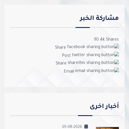
مشاركة الخبر
90.4k
Shares
Share
Post
Share
Email
أخبار اخرى
05-08-2026