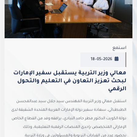
استمع
18-05-2026
معالي وزير التربية يستقبل سفير الإمارات
لبحث تعزيز التعاون في التعليم والتحول
الرقمي
استقبل معالي وزير التربية المهندس سيد جلال سيد عبدالمحسن
الطبطبائي، سعادة سفير دولة الإمارات العربية المتحدة الشقيقة لدى
دولة الكويت الدكتور مطر حامد النيادي، يرافقه وفد من القطاع الخاص
الإماراتي المتخصص بإحدى المنصات الرقمية التعليمية، وذلك
بحضور عدد من القيادات التربوية والمسؤولين في وزارة التربية.