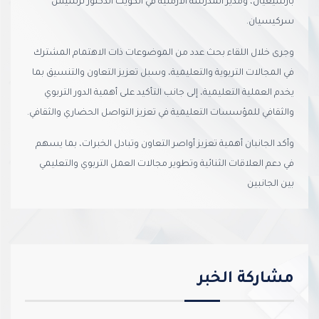
بارسيغيان، ومدير المدرسة الأرمنية في الكويت الدكتور نرسيس
سركيسيان.
وجرى خلال اللقاء بحث عدد من الموضوعات ذات الاهتمام المشترك
في المجالات التربوية والتعليمية، وسبل تعزيز التعاون والتنسيق بما
يخدم العملية التعليمية، إلى جانب التأكيد على أهمية الدور التربوي
والثقافي للمؤسسات التعليمية في تعزيز التواصل الحضاري والثقافي.
وأكد الجانبان أهمية تعزيز أواصر التعاون وتبادل الخبرات، بما يسهم
في دعم العلاقات الثنائية وتطوير مجالات العمل التربوي والتعليمي
بين الجانبين
مشاركة الخبر