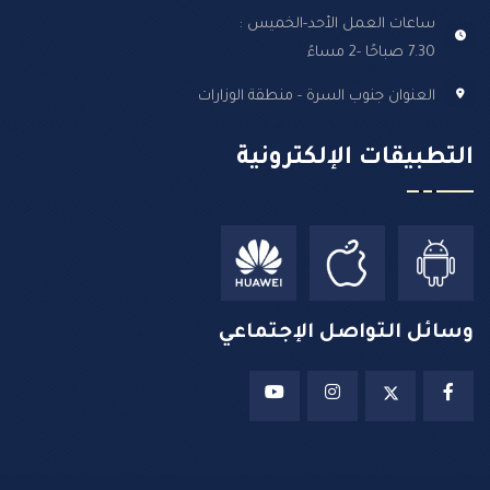
ساعات العمل الأحد-الخميس :
7.30 صباحًا -2 مساءً
العنوان جنوب السرة - منطقة الوزارات
التطبيقات الإلكترونية
وسائل التواصل الإجتماعي