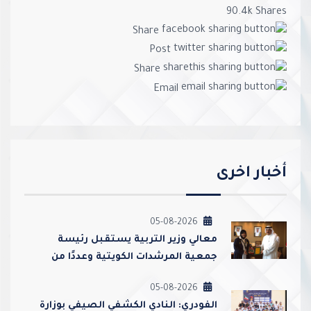
90.4k
Shares
Share
Post
Share
Email
أخبار اخرى
05-08-2026
معالي وزير التربية يستقبل رئيسة
جمعية المرشدات الكويتية وعددًا من
مسؤوليها
05-08-2026
الفودري: النادي الكشفي الصيفي بوزارة