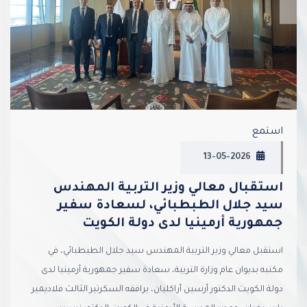
vious
Next
استمع
13-05-2026
استقبال معالي وزير التربية المهندس
سيد جلال الطبطبائي، لسعادة سفير
جمهورية أرمينيا لدى دولة الكويت
استقبل معالي وزير التربية المهندس سيد جلال الطبطبائي، في
مكتبه بديوان عام وزارة التربية، سعادة سفير جمهورية أرمينيا لدى
دولة الكويت الدكتور أرسين أراكليان، يرافقه السكرتير الثالث فلاديمير