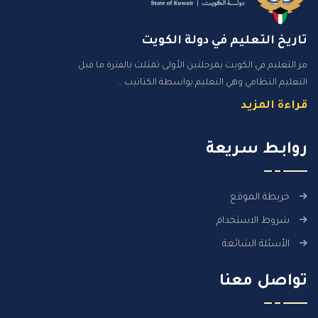
تاريخ التعليم في دولة الكويت
مر التعليم في الكويت بمرحلتين الأولى تمثلت بالفترة ما قبل
التعليم النظامي وهي التعليم بواسطة الكتاتيب ..
قراءة المزيد
روابـط سـريعة
خريطة الموقع
شروط الاستخدام
الأسئلة الشائعة
تواصل معنا