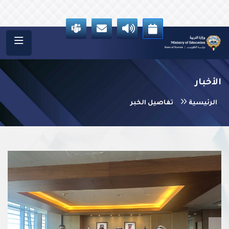
الأخبار
الرئيسية
تفاصيل الخبر