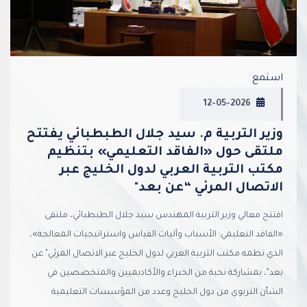
استمع
12-05-2026
وزير التربية م. سيد جلال الطبطبائي يفتتح
ملتقى حول «الفاقد التعليمي» بتنظيم
مكتب التربية العربي لدول الخليج عبر
الاتصال المرئي “عن بعد"
افتتح معالي وزير التربية المهندس سيد جلال الطبطبائي، ملتقى
«الفاقد التعليمي: الأسباب وآليات القياس واستراتيجيات المعالجة»،
الذي نظمه مكتب التربية العربي لدول الخليج عبر الاتصال المرئي" عن
بعد"، بمشاركة نخبة من الخبراء والأكاديميين والمتخصصين في
الشأن التربوي من دول الخليج وعدد من المؤسسات التعليمية