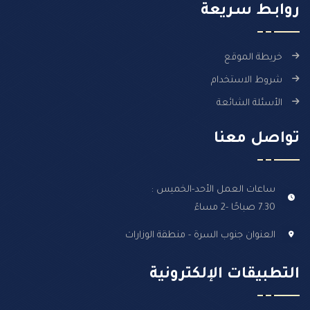
روابـط سـريعة
خريطة الموقع
شروط الاستخدام
الأسئلة الشائعة
تواصل معنا
ساعات العمل الأحد-الخميس :
7.30 صباحًا -2 مساءً
العنوان جنوب السرة - منطقة الوزارات
التطبيقات الإلكترونية