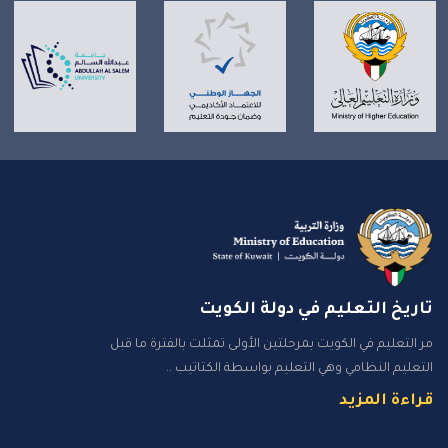
تاريخ التعليم في دولة الكويت
مر التعليم في الكويت بمرحلتين الأولى تمثلت بالفترة ما قبل
التعليم النظامي وهي التعليم بواسطة الكتاتيب ..
قراءة المزيد