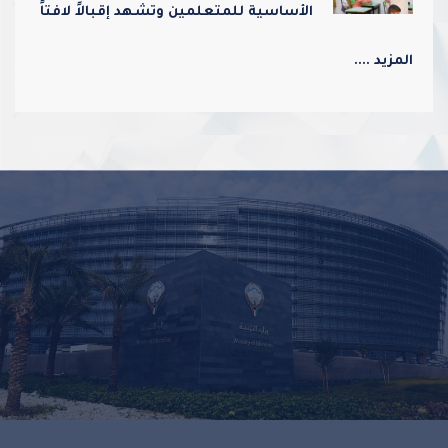
الأساسية للمتعلمين وتشهد إقبالاً لافتاً
من أولياء الأمور
المزيد ....