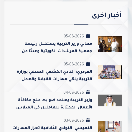
أخبار اخرى
05-08-2026
معالي وزير التربية يستقبل رئيسة
جمعية المرشدات الكويتية وعددًا من
مسؤوليها
05-08-2026
الفودري: النادي الكشفي الصيفي بوزارة
التربية ينمّي مهارات القيادة والعمل
الجماعي ويعزز قيم الولاء والانتماء
04-08-2026
وزير التربية يعتمد ضوابط منح مكافأة
الأعمال الممتازة للعاملين في المدارس
ورياض الأطفال
03-08-2026
النفيسي: النوادي الثقافية تعزز المهارات