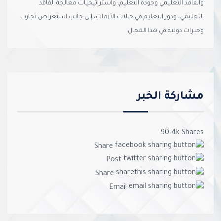
والفاقد التعليمي وجودة التعليم، واستراتيجيات معالجة الفاقد
التعليمي، ودور التعليم في حالات الأزمات، إلى جانب استعراض تجارب
وخبرات دولية في هذا المجال
مشاركة الخبر
90.4k
Shares
Share
Post
Share
Email