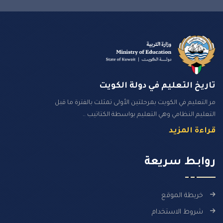
تاريخ التعليم في دولة الكويت
مر التعليم في الكويت بمرحلتين الأولى تمثلت بالفترة ما قبل
التعليم النظامي وهي التعليم بواسطة الكتاتيب ..
قراءة المزيد
روابـط سـريعة
خريطة الموقع
شروط الاستخدام