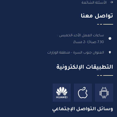
الأسئلة الشائعة
تواصل معنا
ساعات العمل الأحد-الخميس :
7.30 صباحًا -2 مساءً
العنوان جنوب السرة - منطقة الوزارات
التطبيقات الإلكترونية
وسائل التواصل الإجتماعي