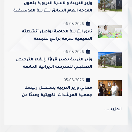
وزير التربية والأسرة التربوية ينعون
الموجه العام السابق للتربية الموسيقية
أحمد عبدالعزيز محمد القطامي
06-08-2026
نادي التربية الخاصة يواصل أنشطته
الصيفية بحزمة برامج متجددة
06-08-2026
وزير التربية يصدر قرارًا بإلغاء الترخيص
التعليمي للمدرسة الإيرانية الخاصة
وإغلاقها
05-08-2026
معالي وزير التربية يستقبل رئيسة
جمعية المرشدات الكويتية وعددًا من
مسؤوليها
المزيد ....