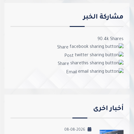
مشاركة الخبر
90.4k
Shares
Share
Post
Share
Email
أخبار اخرى
08-08-2026