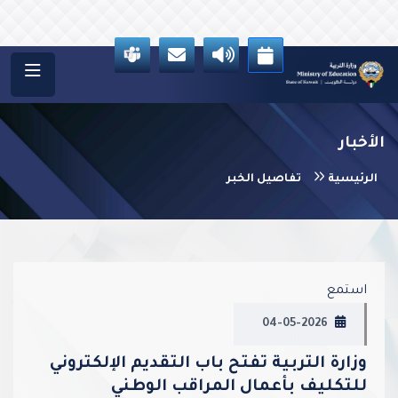
الأخبار
الرئيسية
تفاصيل الخبر
vious
Next
استمع
04-05-2026
وزارة التربية تفتح باب التقديم الإلكتروني
للتكليف بأعمال المراقب الوطني