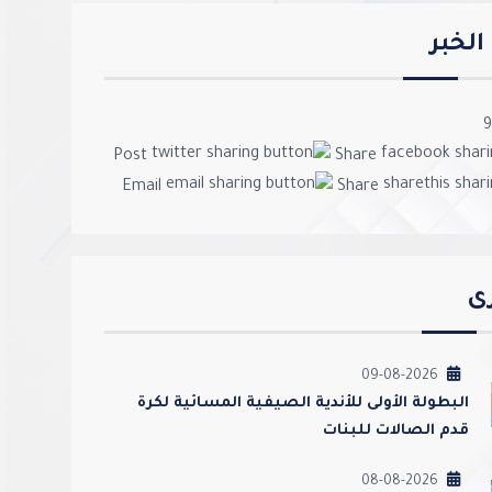
لخبر
9
Post
Share
Email
Share
رى
09-08-2026
‏البطولة الأولى للأندية الصيفية المسائية لكرة
قدم الصالات للبنات
08-08-2026