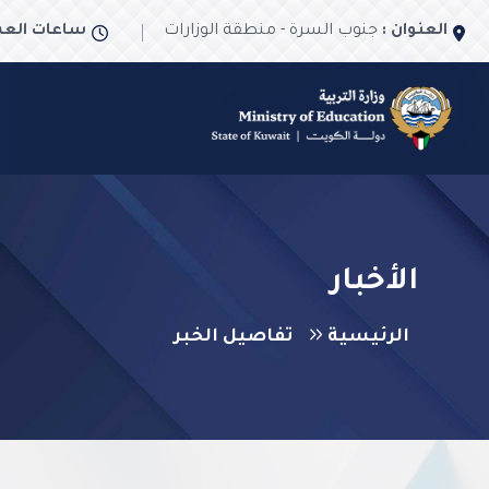
العنوان :
جنوب السرة - منطقة الوزارات
ساعات العم
الأخبار
الرئيسية
تفاصيل الخبر