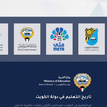
تاريخ التعليم في دولة الكويت
مر التعليم في الكويت بمرحلتين الأولى تمثلت بالفترة ما قبل