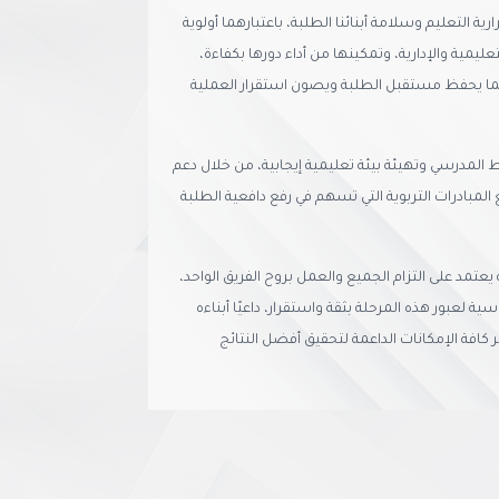
ية التعليم وسلامة أبنائنا الطلبة، باعتبارهما أولوية
عليمية والإدارية، وتمكينها من أداء دورها بكفاءة،
ما يحفظ مستقبل الطلبة ويصون استقرار العملية
ط المدرسي وتهيئة بيئة تعليمية إيجابية، من خلال دعم
المبادرات التربوية التي تسهم في رفع دافعية الطلبة
يعتمد على التزام الجميع والعمل بروح الفريق الواحد،
ة لعبور هذه المرحلة بثقة واستقرار، داعيًا أبناءه
ر كافة الإمكانات الداعمة لتحقيق أفضل النتائج