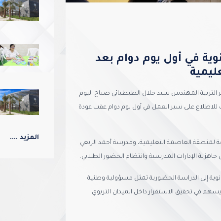
نوية في أول يوم دوام بعد
ليمية
ير التربية المهندس سيد جلال الطبطبائي صباح اليوم
ك للاطلاع على سير العمل في أول يوم دوام عقب عودة
المزيد ....
بعة لمنطقة العاصمة التعليمية، ومدرسة أحمد الربعي
جاهزية الإدارات المدرسية وانتظام الحضور الطلابي.
لثانوية إلى الدراسة الحضورية تمثل مسؤولية وطنية
هم في تحقيق الاستقرار داخل الميدان التربوي