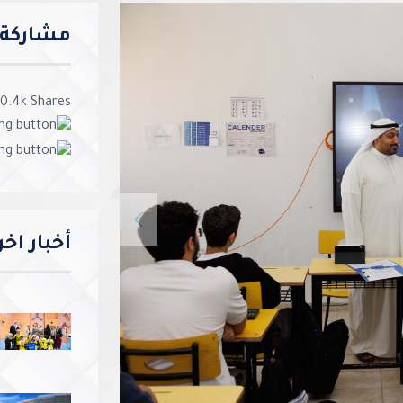
مشاركة ا
0.4k
Shares
Previous
أخبار اخ