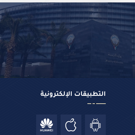
التطبيقات الإلكترونية