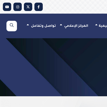
يمية
المركز الإعلامي
تواصل وتفاعل