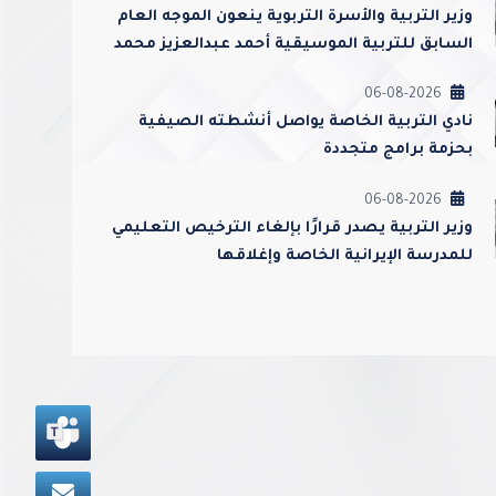
وزير التربية والأسرة التربوية ينعون الموجه العام
السابق للتربية الموسيقية أحمد عبدالعزيز محمد
القطامي
06-08-2026
نادي التربية الخاصة يواصل أنشطته الصيفية
بحزمة برامج متجددة
06-08-2026
وزير التربية يصدر قرارًا بإلغاء الترخيص التعليمي
للمدرسة الإيرانية الخاصة وإغلاقها